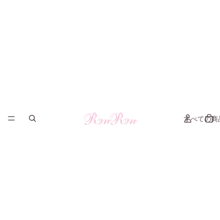
すべての商