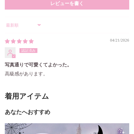
レビューを書く
Sort by
04/21/2026
写真通りで可愛くてよかった。
高級感があります。
着用アイテム
あなたへおすすめ