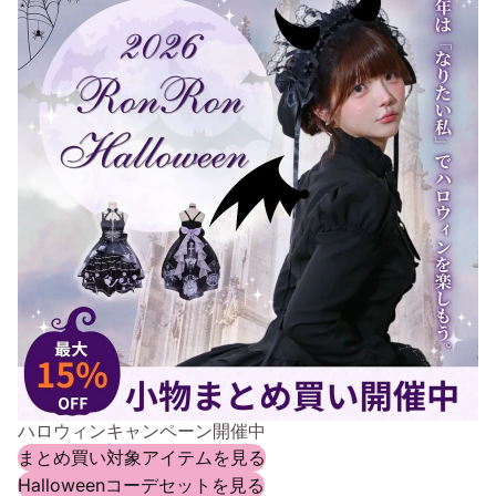
ハロウィンキャンペーン開催中
まとめ買い対象アイテムを見る
Halloweenコーデセットを見る