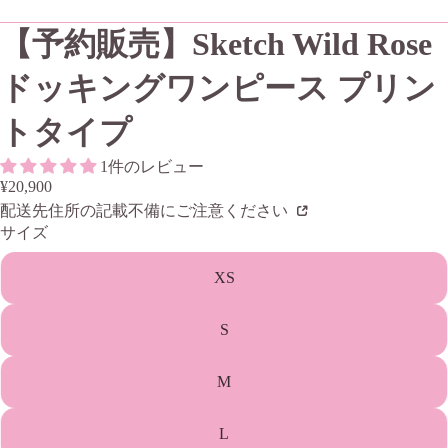
【予約販売】Sketch Wild Rose
ドッキングワンピース プリン
トタイプ
1件のレビュー
¥20,900
配送先住所の記載不備にご注意ください
サイズ
XS
S
M
L