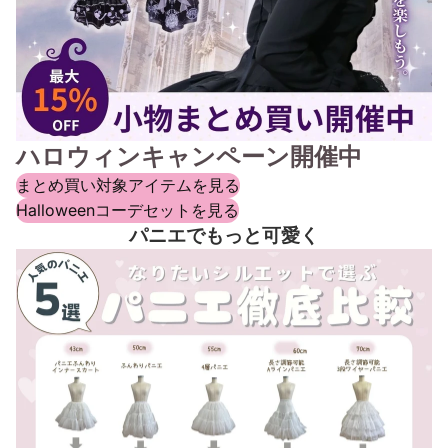
ハロウィンキャンペーン開催中
まとめ買い対象アイテムを見る
Halloweenコーデセットを見る
パニエでもっと可愛く