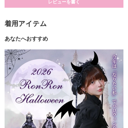
レビューを書く
着用アイテム
あなたへおすすめ