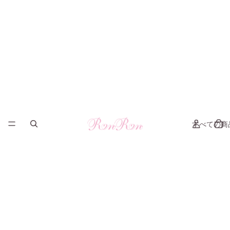
すべての商