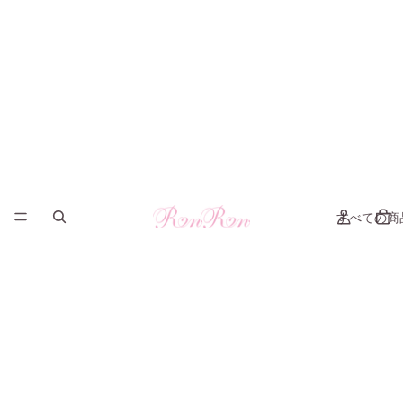
すべての商