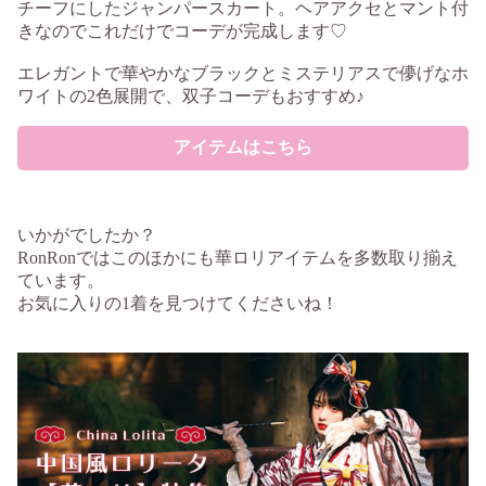
チーフにしたジャンパースカート。ヘアアクセとマント付
きなのでこれだけでコーデが完成します♡
エレガントで華やかなブラックとミステリアスで儚げなホ
ワイトの2色展開で、双子コーデもおすすめ♪
アイテムはこちら
いかがでしたか？
RonRonではこのほかにも華ロリアイテムを多数取り揃え
ています。
お気に入りの1着を見つけてくださいね！