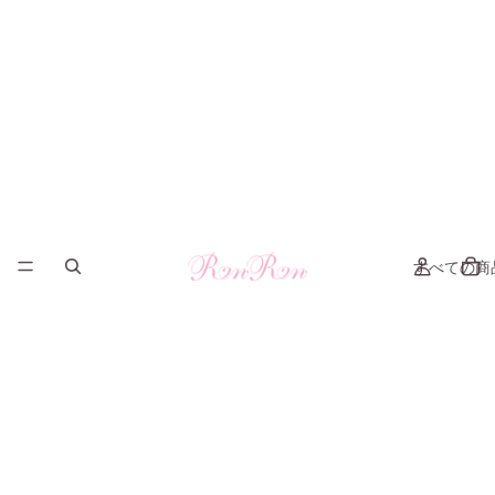
すべての商