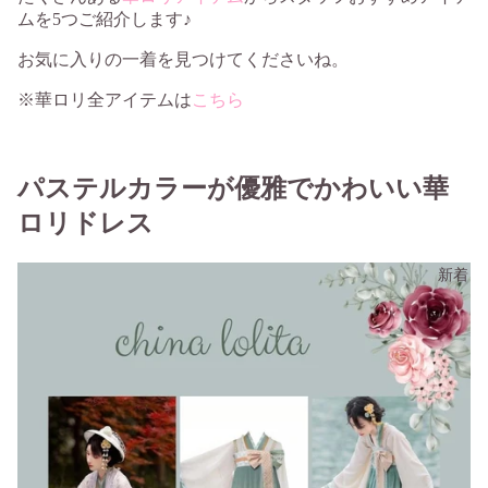
ムを5つご紹介します♪
お気に入りの一着を見つけてくださいね。
※華ロリ全アイテムは
こちら
パステルカラーが優雅でかわいい華
ロリドレス
新着