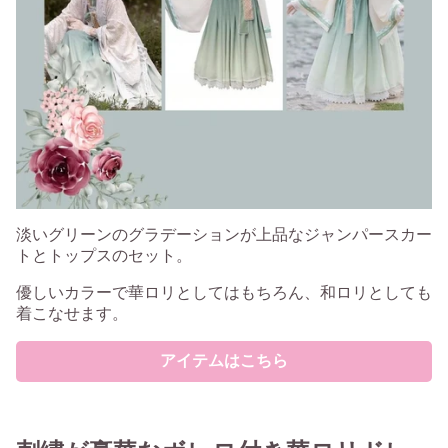
淡いグリーンのグラデーションが上品なジャンパースカー
トとトップスのセット。
優しいカラーで華ロリとしてはもちろん、和ロリとしても
着こなせます。
アイテムはこちら