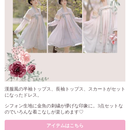
漢服風の半袖トップス、長袖トップス、スカートがセット
になったドレス。
シフォン生地に金魚の刺繍が儚げな印象に。3点セットな
のでいろんな着こなしが楽しめます♡
アイテムはこちら