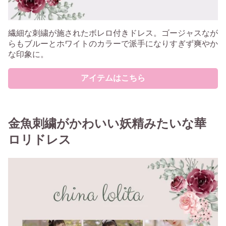
繊細な刺繍が施されたボレロ付きドレス。ゴージャスなが
らもブルーとホワイトのカラーで派手になりすぎず爽やか
な印象に。
アイテムはこちら
金魚刺繍がかわいい妖精みたいな華
ロリドレス