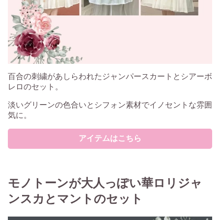
百合の刺繍があしらわれたジャンパースカートとシアーボ
レロのセット。
淡いグリーンの色合いとシフォン素材でイノセントな雰囲
気に。
アイテムはこちら
モノトーンが大人っぽい華ロリジャ
ンスカとマントのセット